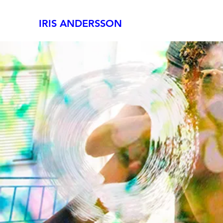
IRIS ANDERSSON