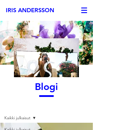
IRIS ANDERSSON
Blogi
Blogi
Kaikki julkaisut
Kaikki julkaisut