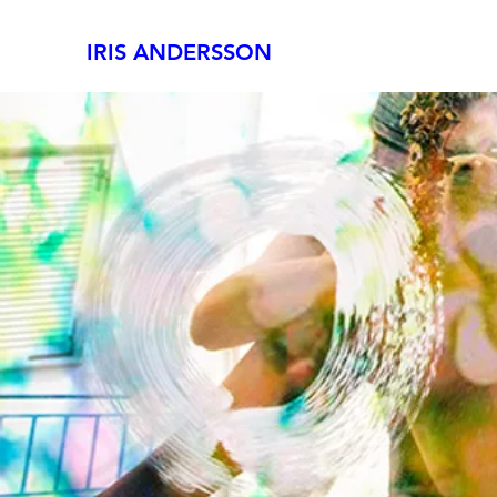
IRIS ANDERSSON