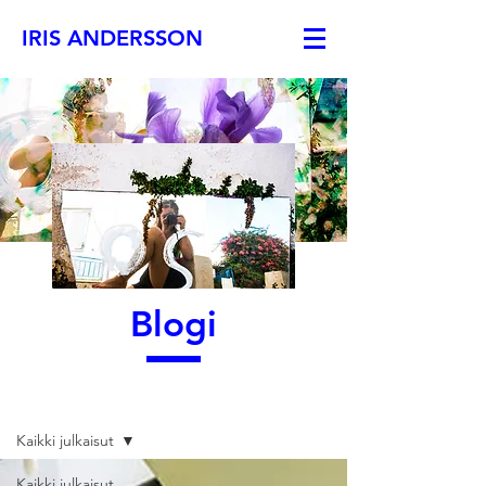
IRIS ANDERSSON
Blogi
Blogi
Kaikki julkaisut
Kaikki julkaisut