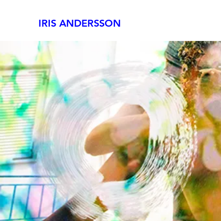
IRIS ANDERSSON