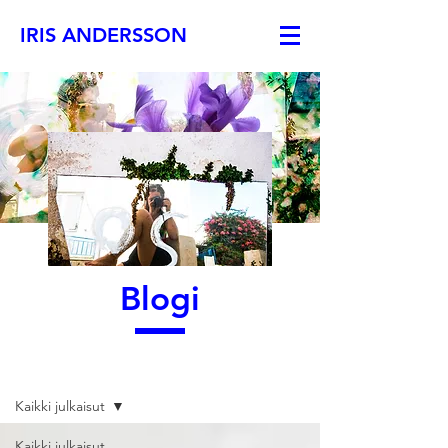
IRIS ANDERSSON
Blogi
Blogi
Kaikki julkaisut
Kaikki julkaisut