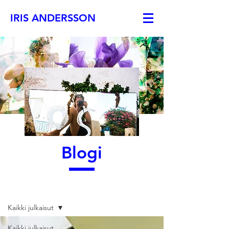
IRIS ANDERSSON
Blogi
Blogi
Kaikki julkaisut
Kaikki julkaisut