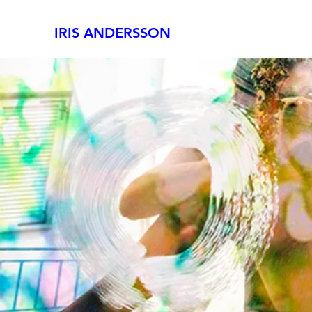
IRIS ANDERSSON