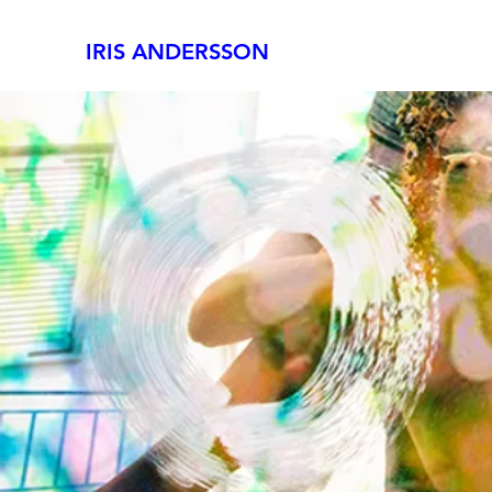
IRIS ANDERSSON