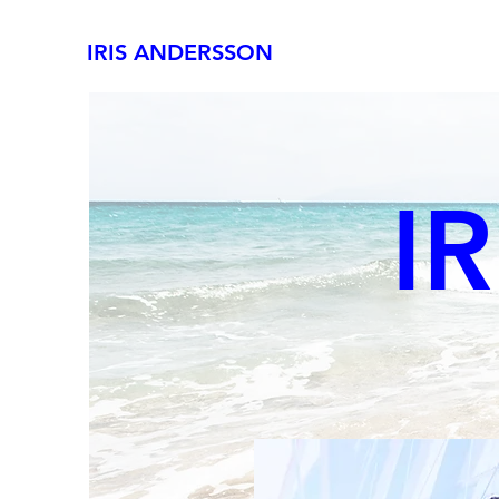
IRIS ANDERSSON
IR
A