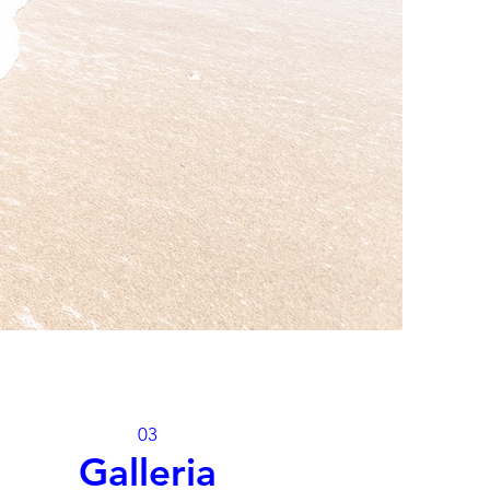
03
Galleria