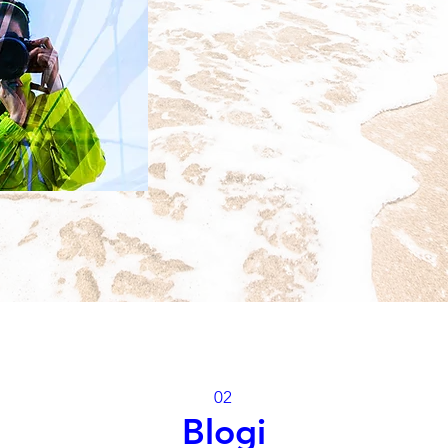
02
Blogi