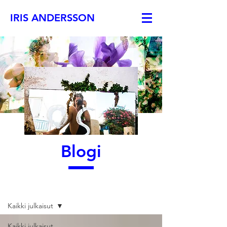
IRIS ANDERSSON
Blogi
Blogi
Kaikki julkaisut
Kaikki julkaisut